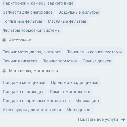
Парктроники, камеры заднего вида
Запчасти для снегоходов
Воздушные фильтры
Топливные фильтры
Масляные фильтры
Фильтры тормозной системы
Автотюнинг
Тюнинг мотоциклов, скутеров
Тюнинг выхлопной системы
Тюнинг двигателя
Тюнинг тормозов
Тюнинг дисков
Мотоциклы, мототехника
Продажа мотоциклов
Продажа квадроциклов
Продажа снегоходов
Ремонт мототехники
Продажа спортивных мотоциклов
Мотозащита
Аксессуары для мототехники
Мотоодежда
Показать все услуги