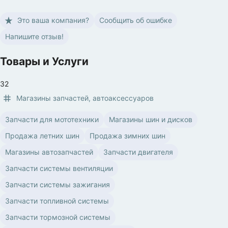
Это ваша компания?
Сообщить об ошибке
Напишите отзыв!
Товары и Услуги
32
Магазины запчастей, автоаксессуаров
Запчасти для мототехники
Магазины шин и дисков
Продажа летних шин
Продажа зимних шин
Магазины автозапчастей
Запчасти двигателя
Запчасти системы вентиляции
Запчасти системы зажигания
Запчасти топливной системы
Запчасти тормозной системы