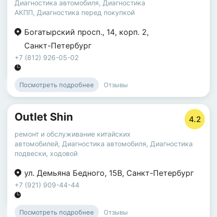
Диагностика автомобиля
,
Диагностика
АКПП
,
Диагностика перед покупкой
Богатырский просп.
,
14
,
корп. 2
,
Санкт-Петербург
+7 (812) 926-05-02
Отзывы
Посмотреть подробнее
Outlet Shin
4.2
ремонт и обслуживание китайских
автомобилей
,
Диагностика автомобиля
,
Диагностика
подвески, ходовой
ул. Демьяна Бедного
,
15В
,
Санкт-Петербург
+7 (921) 909-44-44
Отзывы
Посмотреть подробнее