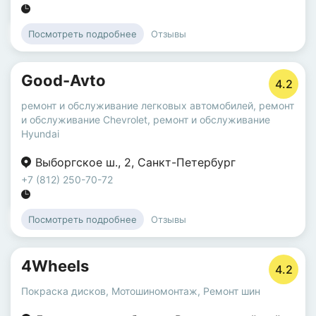
Отзывы
Посмотреть подробнее
Good-Avto
4.2
ремонт и обслуживание легковых автомобилей
,
ремонт
и обслуживание Chevrolet
,
ремонт и обслуживание
Hyundai
Выборгское ш.
,
2
,
Санкт-Петербург
+7 (812) 250-70-72
Отзывы
Посмотреть подробнее
4Wheels
4.2
Покраска дисков
,
Мотошиномонтаж
,
Ремонт шин