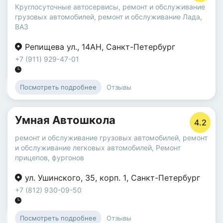
Круглосуточные автосервисы
,
ремонт и обслуживание
грузовых автомобилей
,
ремонт и обслуживание Лада,
ВАЗ
Репищева ул.
,
14АН
,
Санкт-Петербург
+7 (911) 929-47-01
Отзывы
Посмотреть подробнее
Умная Автошкола
4.2
ремонт и обслуживание грузовых автомобилей
,
ремонт
и обслуживание легковых автомобилей
,
Ремонт
прицепов, фургонов
ул. Ушинского
,
35
,
корп. 1
,
Санкт-Петербург
+7 (812) 930-09-50
Отзывы
Посмотреть подробнее