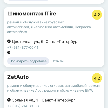
Шиномонтаж ITire
4.2
ремонт и обслуживание грузовых
автомобилей
,
Диагностика автомобиля
,
Покраска
автомобиля
Цветочная ул.
,
6
,
Санкт-Петербург
+7 (981) 877-00-11
Отзывы
Посмотреть подробнее
ZetAuto
4.2
ремонт и обслуживание легковых автомобилей
,
ремонт
и обслуживание Audi
,
ремонт и обслуживание BMW
Зольная ул.
,
11
,
Санкт-Петербург
+7 (812) 214-33-83