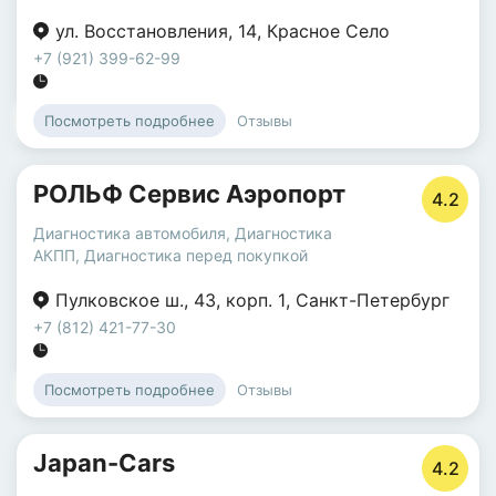
ул. Восстановления
,
14
,
Красное Село
+7 (921) 399-62-99
Отзывы
Посмотреть подробнее
РОЛЬФ Сервис Аэропорт
4.2
Диагностика автомобиля
,
Диагностика
АКПП
,
Диагностика перед покупкой
Пулковское ш.
,
43
,
корп. 1
,
Санкт-Петербург
+7 (812) 421-77-30
Отзывы
Посмотреть подробнее
Japan-Cars
4.2