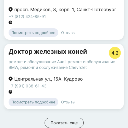
просп. Медиков
,
8
,
корп. 1
,
Санкт-Петербург
+7 (812) 424-85-91
Отзывы
Посмотреть подробнее
Доктор железных коней
4.2
ремонт и обслуживание Audi
,
ремонт и обслуживание
BMW
,
ремонт и обслуживание Chevrolet
Центральная ул.
,
15А
,
Кудрово
+7 (991) 038-61-43
Отзывы
Посмотреть подробнее
Показать еще