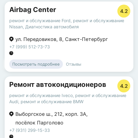
Airbag Center
4.2
ремонт и обслуживание Ford
,
ремонт и обслуживание
Nissan
,
Диагностика автомобиля
ул. Передовиков
,
8
,
Санкт-Петербург
+7 (999) 512-73-73
Отзывы
Посмотреть подробнее
Ремонт автокондиционеров
4.2
ремонт и обслуживание Iveco
,
ремонт и обслуживание
Audi
,
ремонт и обслуживание BMW
Выборгское ш.
,
212
,
корп. 3А
,
посёлок Парголово
+7 (931) 299-15-33