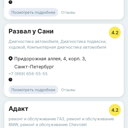
Отзывы
Посмотреть подробнее
Развал у Сани
4.2
Диагностика автомобиля
,
Диагностика подвески,
ходовой
,
Компьютерная диагностика автомобиля
Придорожная аллея
,
4
,
корп. 3
,
Санкт-Петербург
+7 (969) 656-55-55
Отзывы
Посмотреть подробнее
Адакт
4.2
ремонт и обслуживание ГАЗ
,
ремонт и обслуживание
BMW
,
ремонт и обслуживание Chevrolet