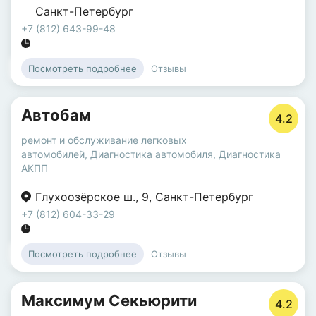
Санкт-Петербург
+7 (812) 643-99-48
Отзывы
Посмотреть подробнее
Автобам
4.2
ремонт и обслуживание легковых
автомобилей
,
Диагностика автомобиля
,
Диагностика
АКПП
Глухоозёрское ш.
,
9
,
Санкт-Петербург
+7 (812) 604-33-29
Отзывы
Посмотреть подробнее
Максимум Секьюрити
4.2