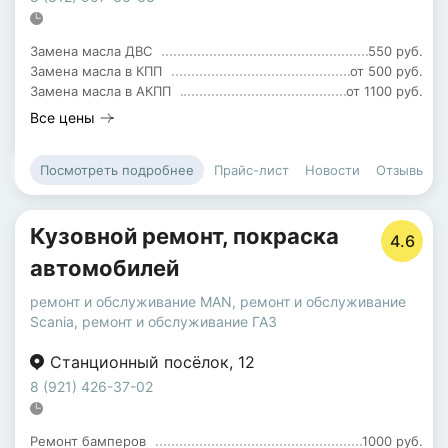
Замена масла ДВС
550 руб.
Замена масла в КПП
от 500 руб.
Замена масла в АКПП
от 1100 руб.
Все цены
Прайс-лист
Новости
Отзывы
Посмотреть подробнее
Кузовной ремонт, покраска
4.6
автомобилей
ремонт и обслуживание MAN
,
ремонт и обслуживание
Scania
,
ремонт и обслуживание ГАЗ
Станционный посёлок
,
12
8 (921) 426-37-02
Ремонт бамперов
1000 руб.