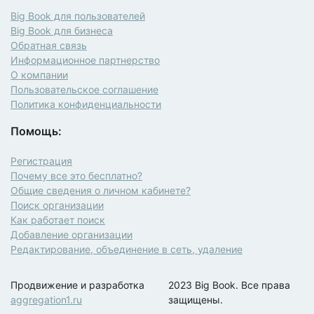
Big Book для пользователей
Big Book для бизнеса
Обратная связь
Информационное партнерство
О компании
Пользовательское соглашение
Политика конфиденциальности
Помощь:
Регистрация
Почему все это бесплатно?
Общие сведения о личном кабинете?
Поиск организации
Как работает поиск
Добавление организации
Редактирование, объединение в сеть, удаление
Продвижение и разработка
2023 Big Book. Все права
aggregation1.ru
защищены.