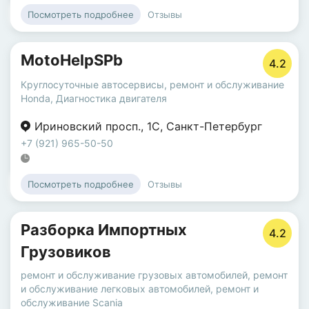
Отзывы
Посмотреть подробнее
MotoHelpSPb
4.2
Круглосуточные автосервисы
,
ремонт и обслуживание
Honda
,
Диагностика двигателя
Ириновский просп.
,
1С
,
Санкт-Петербург
+7 (921) 965-50-50
Отзывы
Посмотреть подробнее
Разборка Импортных
4.2
Грузовиков
ремонт и обслуживание грузовых автомобилей
,
ремонт
и обслуживание легковых автомобилей
,
ремонт и
обслуживание Scania