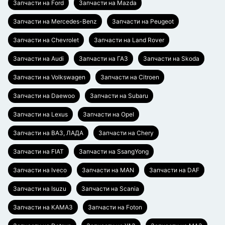
Запчасти на Ford
Запчасти на Mazda
Запчасти на Mercedes-Benz
Запчасти на Peugeot
Запчасти на Chevrolet
Запчасти на Land Rover
Запчасти на Audi
Запчасти на ГАЗ
Запчасти на Skoda
Запчасти на Volkswagen
Запчасти на Citroen
Запчасти на Daewoo
Запчасти на Subaru
Запчасти на Lexus
Запчасти на Opel
Запчасти на ВАЗ, ЛАДА
Запчасти на Chery
Запчасти на FIAT
Запчасти на SsangYong
Запчасти на Iveco
Запчасти на MAN
Запчасти на DAF
Запчасти на Isuzu
Запчасти на Scania
Запчасти на КАМАЗ
Запчасти на Foton