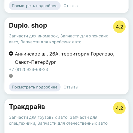
Отзывы
Посмотреть подробнее
Duplo. shop
4.2
Запчасти для иномарок
,
Запчасти для японских
авто
,
Запчасти для корейских авто
Аннинское ш.
,
26А
,
территория Горелово
,
Санкт-Петербург
+7 (812) 926-68-23
Отзывы
Посмотреть подробнее
Тракдрайв
4.2
Запчасти для грузовых авто
,
Запчасти для
спецтехники
,
Запчасти для отечественных авто