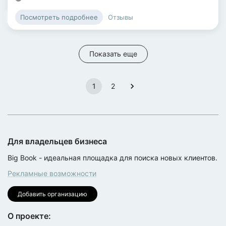
Отзывы
Посмотреть подробнее
Показать еще
1
2
Для владельцев бизнеса
Big Book - идеальная площадка для поиска новых клиентов.
Рекламные возможности
Добавить организацию
О проекте: