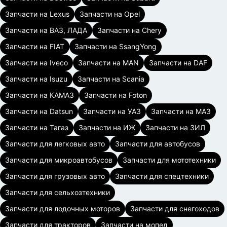
Запчасти на Lexus
Запчасти на Opel
Запчасти на ВАЗ, ЛАДА
Запчасти на Chery
Запчасти на FIAT
Запчасти на SsangYong
Запчасти на Iveco
Запчасти на MAN
Запчасти на DAF
Запчасти на Isuzu
Запчасти на Scania
Запчасти на КАМАЗ
Запчасти на Foton
Запчасти на Datsun
Запчасти на УАЗ
Запчасти на МАЗ
Запчасти на Тагаз
Запчасти на ИЖ
Запчасти на ЗИЛ
Запчасти для легковых авто
Запчасти для автобусов
Запчасти для микроавтобусов
Запчасти для мототехники
Запчасти для грузовых авто
Запчасти для спецтехники
Запчасти для сельхозтехники
Запчасти для лодочных моторов
Запчасти для снегоходов
Запчасти для тракторов
Запчасти на мопед