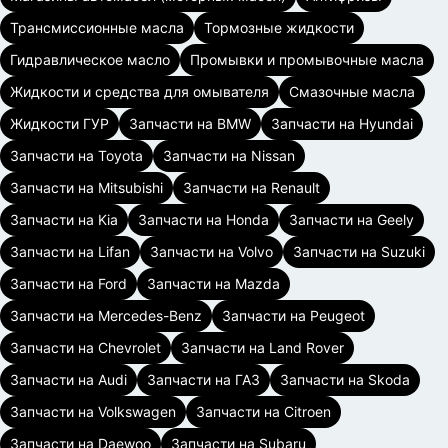
Трансмиссионные масла
Тормозные жидкости
Гидравлическое масло
Промывки и промывочные масла
Жидкости и средства для омывателя
Смазочные масла
Жидкости ГУР
Запчасти на BMW
Запчасти на Hyundai
Запчасти на Toyota
Запчасти на Nissan
Запчасти на Mitsubishi
Запчасти на Renault
Запчасти на Kia
Запчасти на Honda
Запчасти на Geely
Запчасти на Lifan
Запчасти на Volvo
Запчасти на Suzuki
Запчасти на Ford
Запчасти на Mazda
Запчасти на Mercedes-Benz
Запчасти на Peugeot
Запчасти на Chevrolet
Запчасти на Land Rover
Запчасти на Audi
Запчасти на ГАЗ
Запчасти на Skoda
Запчасти на Volkswagen
Запчасти на Citroen
Запчасти на Daewoo
Запчасти на Subaru