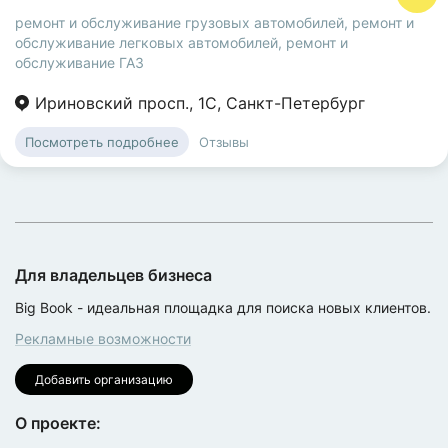
ремонт и обслуживание грузовых автомобилей
,
ремонт и
обслуживание легковых автомобилей
,
ремонт и
обслуживание ГАЗ
Ириновский просп.
,
1С
,
Санкт-Петербург
Отзывы
Посмотреть подробнее
Для владельцев бизнеса
Big Book - идеальная площадка для поиска новых клиентов.
Рекламные возможности
Добавить организацию
О проекте: