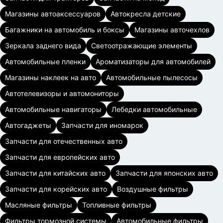
Магазины автоаксессуаров
Автокресла детские
Багажники на автомобиль и боксы
Магазины авточехлов
Зеркала заднего вида
Светоотражающие элементы
Автомобильные пленки
Ароматизаторы для автомобилей
Магазины наклеек на авто
Автомобильные пылесосы
Автотелевизоры и автомониторы
Автомобильные навигаторы
Лебедки автомобильные
Автогаджеты
Запчасти для иномарок
Запчасти для отечественных авто
Запчасти для европейских авто
Запчасти для китайских авто
Запчасти для японских авто
Запчасти для корейских авто
Воздушные фильтры
Масляные фильтры
Топливные фильтры
Фильтры тормозной системы
Автомобильные фильтры