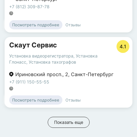
+7 (812) 309-87-78
Отзывы
Посмотреть подробнее
Скаут Сервис
4.1
Установка видеорегистратора
,
Установка
Глонасс
,
Установка тахографов
Ириновский просп.
,
2
,
Санкт-Петербург
+7 (911) 150-55-55
Отзывы
Посмотреть подробнее
Показать еще