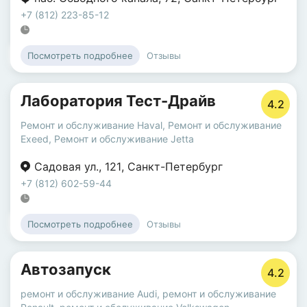
+7 (812) 223-85-12
Отзывы
Посмотреть подробнее
Лаборатория Тест-Драйв
4.2
Ремонт и обслуживание Haval
,
Ремонт и обслуживание
Exeed
,
Ремонт и обслуживание Jetta
Садовая ул.
,
121
,
Санкт-Петербург
+7 (812) 602-59-44
Отзывы
Посмотреть подробнее
Автозапуск
4.2
ремонт и обслуживание Audi
,
ремонт и обслуживание