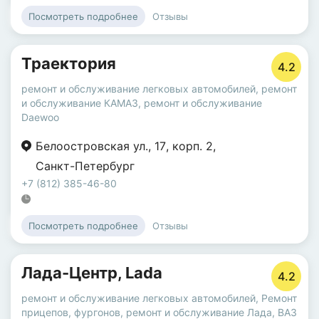
Отзывы
Посмотреть подробнее
Траектория
4.2
ремонт и обслуживание легковых автомобилей
,
ремонт
и обслуживание КАМАЗ
,
ремонт и обслуживание
Daewoo
Белоостровская ул.
,
17
,
корп. 2
,
Санкт-Петербург
+7 (812) 385-46-80
Отзывы
Посмотреть подробнее
Лада-Центр, Lada
4.2
ремонт и обслуживание легковых автомобилей
,
Ремонт
прицепов, фургонов
,
ремонт и обслуживание Лада, ВАЗ