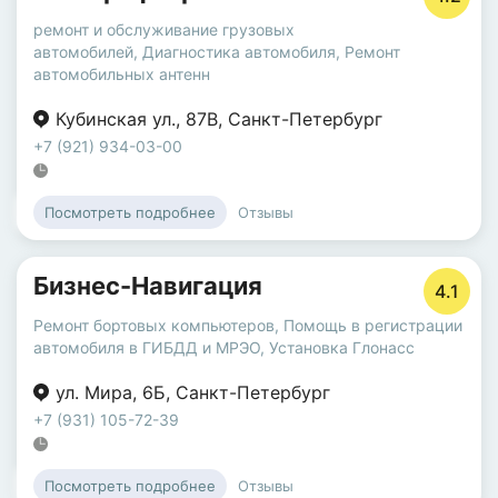
ремонт и обслуживание грузовых
автомобилей
,
Диагностика автомобиля
,
Ремонт
автомобильных антенн
Кубинская ул.
,
87В
,
Санкт-Петербург
+7 (921) 934-03-00
Отзывы
Посмотреть подробнее
Бизнес-Навигация
4.1
Ремонт бортовых компьютеров
,
Помощь в регистрации
автомобиля в ГИБДД и МРЭО
,
Установка Глонасс
ул. Мира
,
6Б
,
Санкт-Петербург
+7 (931) 105-72-39
Отзывы
Посмотреть подробнее