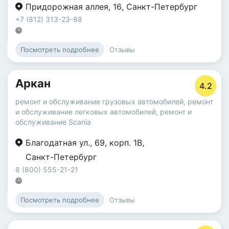
Придорожная аллея
,
16
,
Санкт-Петербург
+7 (812) 313-23-88
Отзывы
Посмотреть подробнее
Аркан
4.2
ремонт и обслуживание грузовых автомобилей
,
ремонт
и обслуживание легковых автомобилей
,
ремонт и
обслуживание Scania
Благодатная ул.
,
69
,
корп. 1В
,
Санкт-Петербург
8 (800) 555-21-21
Отзывы
Посмотреть подробнее