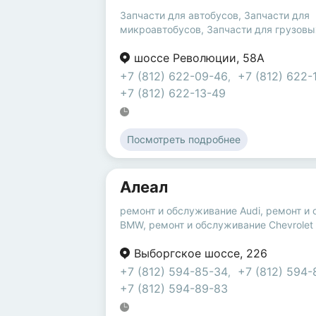
Запчасти для автобусов
,
Запчасти для
микроавтобусов
,
Запчасти для грузовы
шоссе Революции
,
58А
+7 (812) 622-09-46
+7 (812) 622-
,
+7 (812) 622-13-49
Посмотреть подробнее
Алеал
ремонт и обслуживание Audi
,
ремонт и
BMW
,
ремонт и обслуживание Chevrolet
Выборгское шоссе
,
226
+7 (812) 594-85-34
+7 (812) 594-
,
+7 (812) 594-89-83