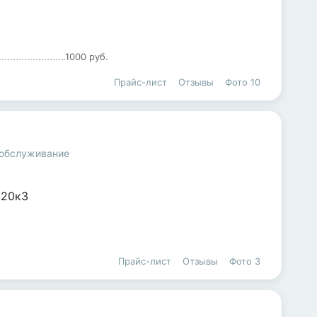
1000 руб.
Прайс-лист
Отзывы
Фото
10
 обслуживание
,
20к3
Прайс-лист
Отзывы
Фото
3