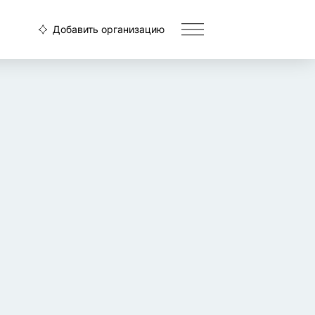
Добавить организацию