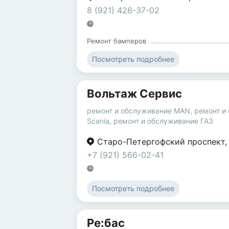
8 (921) 426-37-02
Ремонт бамперов
Посмотреть подробнее
Вольтаж Сервис
ремонт и обслуживание MAN
,
ремонт и
Scania
,
ремонт и обслуживание ГАЗ
Старо-Петергофский проспект
+7 (921) 566-02-41
Посмотреть подробнее
Ре:бас