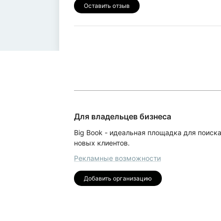
Оставить отзыв
Для владельцев бизнеса
Big Book - идеальная площадка для поиск
новых клиентов.
Рекламные возможности
Добавить организацию