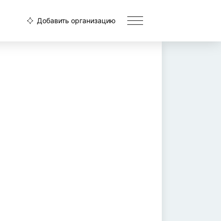
Добавить организацию