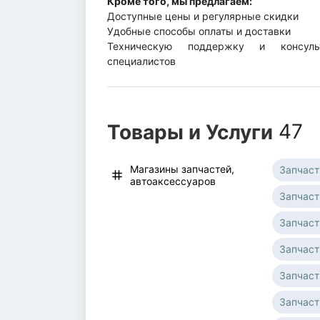
Кроме того, мы предлагаем:
Доступные цены и регулярные скидки
Удобные способы оплаты и доставки
Техническую поддержку и консул
специалистов
Товары и Услуги
47
Магазины запчастей,
Запчаст
автоаксессуаров
Запчаст
Запчаст
Запчаст
Запчаст
Запчаст