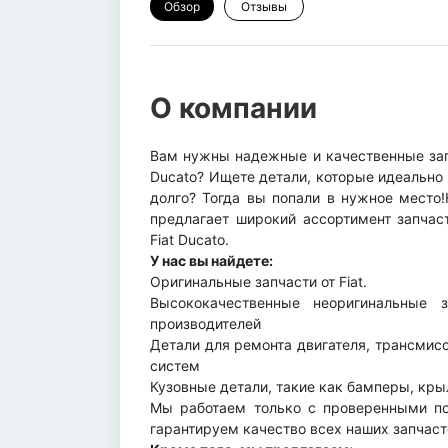
Обзор
Отзывы
О компании
Вам нужны надежные и качественные запч
Ducato? Ищете детали, которые идеально
долго? Тогда вы попали в нужное место!
предлагает широкий ассортимент запчас
Fiat Ducato.
У нас вы найдете:
Оригинальные запчасти от Fiat.
Высококачественные неоригинальные 
производителей
Детали для ремонта двигателя, трансмисс
систем
Кузовные детали, такие как бамперы, кры
Мы работаем только с проверенными по
гарантируем качество всех наших запчас