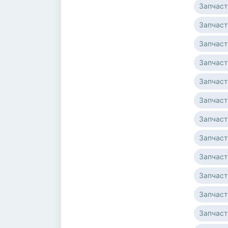
Запчаст
Запчаст
Запчаст
Запчасти
Запчаст
Запчаст
Запчаст
Запчаст
Запчаст
Запчаст
Запчаст
Запчаст