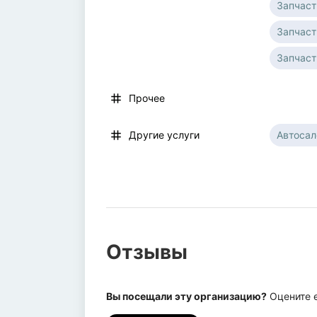
Запчаст
Запчаст
Запчаст
Прочее
Автосал
Другие услуги
Отзывы
Вы посещали эту организацию?
Оцените е