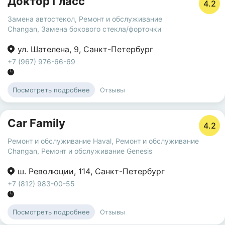
Доктор Гласс
4.2
Замена автостекол
,
Ремонт и обслуживание
Changan
,
Замена бокового стекла/форточки
ул. Шателена
,
9
,
Санкт-Петербург
+7 (967) 976-66-69
Отзывы
Посмотреть подробнее
Car Family
4.2
Ремонт и обслуживание Haval
,
Ремонт и обслуживание
Changan
,
Ремонт и обслуживание Genesis
ш. Революции
,
114
,
Санкт-Петербург
+7 (812) 983-00-55
Отзывы
Посмотреть подробнее