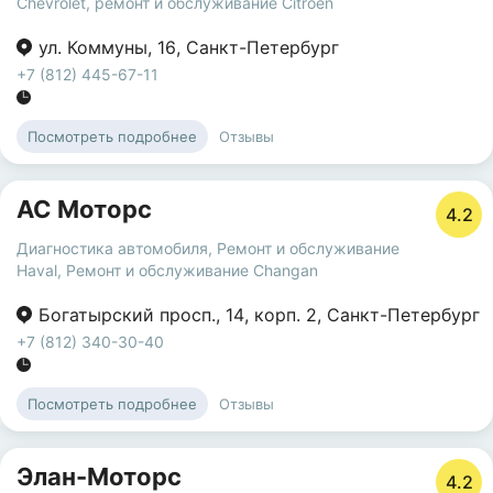
Chevrolet
,
ремонт и обслуживание Citroen
ул. Коммуны
,
16
,
Санкт-Петербург
+7 (812) 445-67-11
Отзывы
Посмотреть подробнее
АС Моторс
4.2
Диагностика автомобиля
,
Ремонт и обслуживание
Haval
,
Ремонт и обслуживание Changan
Богатырский просп.
,
14
,
корп. 2
,
Санкт-Петербург
+7 (812) 340-30-40
Отзывы
Посмотреть подробнее
Элан-Моторс
4.2