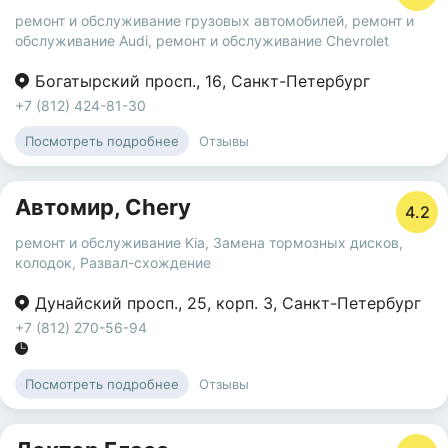
ремонт и обслуживание грузовых автомобилей
,
ремонт и
обслуживание Audi
,
ремонт и обслуживание Chevrolet
Богатырский просп.
,
16
,
Санкт-Петербург
+7 (812) 424-81-30
Отзывы
Посмотреть подробнее
Автомир, Сhery
4.2
ремонт и обслуживание Kia
,
Замена тормозных дисков,
колодок
,
Развал-схождение
Дунайский просп.
,
25
,
корп. 3
,
Санкт-Петербург
+7 (812) 270-56-94
Отзывы
Посмотреть подробнее