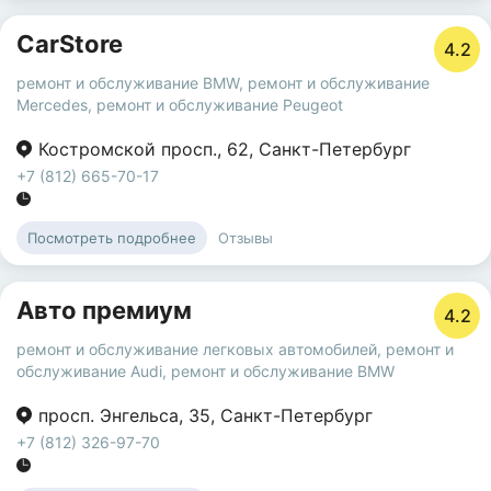
CarStore
4.2
ремонт и обслуживание BMW
,
ремонт и обслуживание
Mercedes
,
ремонт и обслуживание Peugeot
Костромской просп.
,
62
,
Санкт-Петербург
+7 (812) 665-70-17
Отзывы
Посмотреть подробнее
Авто премиум
4.2
ремонт и обслуживание легковых автомобилей
,
ремонт и
обслуживание Audi
,
ремонт и обслуживание BMW
просп. Энгельса
,
35
,
Санкт-Петербург
+7 (812) 326-97-70