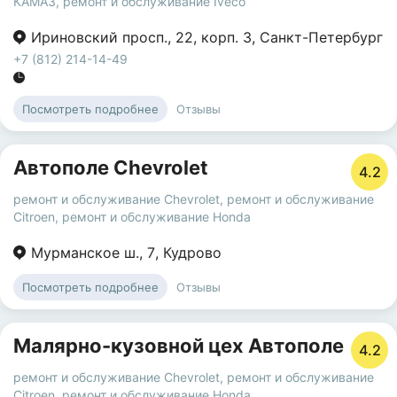
КАМАЗ
,
ремонт и обслуживание Iveco
Ириновский просп.
,
22
,
корп. 3
,
Санкт-Петербург
+7 (812) 214-14-49
Отзывы
Посмотреть подробнее
Автополе Chevrolet
4.2
ремонт и обслуживание Chevrolet
,
ремонт и обслуживание
Citroen
,
ремонт и обслуживание Honda
Мурманское ш.
,
7
,
Кудрово
Отзывы
Посмотреть подробнее
Малярно-кузовной цех Автополе
4.2
ремонт и обслуживание Chevrolet
,
ремонт и обслуживание
Citroen
,
ремонт и обслуживание Honda