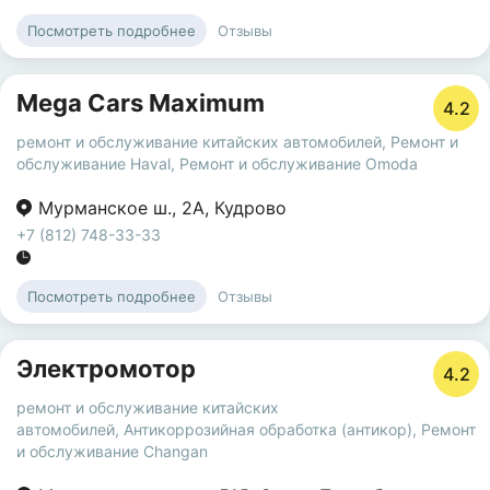
Отзывы
Посмотреть подробнее
Mega Cars Maximum
4.2
ремонт и обслуживание китайских автомобилей
,
Ремонт и
обслуживание Haval
,
Ремонт и обслуживание Omoda
Мурманское ш.
,
2А
,
Кудрово
+7 (812) 748-33-33
Отзывы
Посмотреть подробнее
Электромотор
4.2
ремонт и обслуживание китайских
автомобилей
,
Антикоррозийная обработка (антикор)
,
Ремонт
и обслуживание Changan