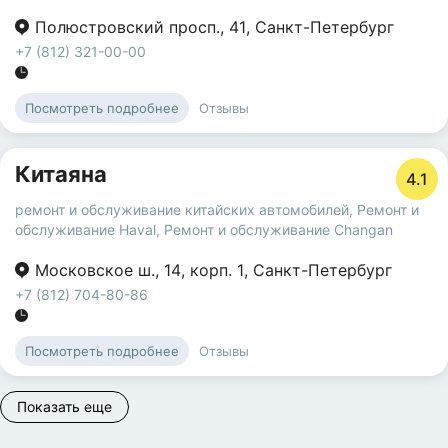
Полюстровский просп.
,
41
,
Санкт-Петербург
+7 (812) 321-00-00
Отзывы
Посмотреть подробнее
Китаяна
4.1
ремонт и обслуживание китайских автомобилей
,
Ремонт и
обслуживание Haval
,
Ремонт и обслуживание Changan
Московское ш.
,
14
,
корп. 1
,
Санкт-Петербург
+7 (812) 704-80-86
Отзывы
Посмотреть подробнее
Показать еще