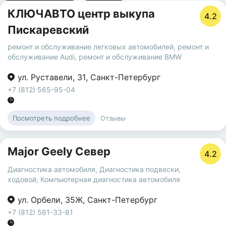
КЛЮЧАВТО центр выкупа
4.2
Пискаревский
ремонт и обслуживание легковых автомобилей
,
ремонт и
обслуживание Audi
,
ремонт и обслуживание BMW
ул. Руставели
,
31
,
Санкт-Петербург
+7 (812) 565-95-04
Отзывы
Посмотреть подробнее
Major Geely Север
4.2
Диагностика автомобиля
,
Диагностика подвески,
ходовой
,
Компьютерная диагностика автомобиля
ул. Орбели
,
35Ж
,
Санкт-Петербург
+7 (812) 561-33-81