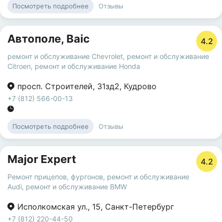
Отзывы
Посмотреть подробнее
Автополе, Baic
4.2
ремонт и обслуживание Chevrolet
,
ремонт и обслуживание
Citroen
,
ремонт и обслуживание Honda
просп. Строителей
,
31зд2
,
Кудрово
+7 (812) 566-00-13
Отзывы
Посмотреть подробнее
Major Expert
4.2
Ремонт прицепов, фургонов
,
ремонт и обслуживание
Audi
,
ремонт и обслуживание BMW
Исполкомская ул.
,
15
,
Санкт-Петербург
+7 (812) 220-44-50