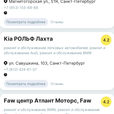
Магнитогорская ул.
,
51Я
,
Санкт-Петербург
+7 (953) 155-88-88
Отзывы
Посмотреть подробнее
Kia РОЛЬФ Лахта
4.2
ремонт и обслуживание легковых автомобилей
,
ремонт и
обслуживание Audi
,
ремонт и обслуживание BMW
ул. Савушкина
,
103
,
Санкт-Петербург
+7 (812) 424-61-37
Отзывы
Посмотреть подробнее
Faw центр Атлант Моторс, Faw
4.2
ремонт и обслуживание BMW
,
ремонт и обслуживание