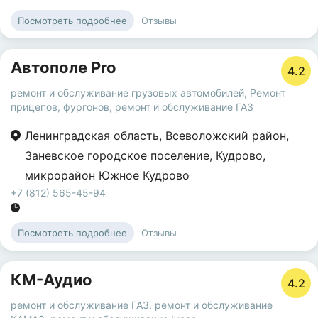
Отзывы
Посмотреть подробнее
Автополе Pro
4.2
ремонт и обслуживание грузовых автомобилей
,
Ремонт
прицепов, фургонов
,
ремонт и обслуживание ГАЗ
Ленинградская область
,
Всеволожский район
,
Заневское городское поселение
,
Кудрово
,
микрорайон Южное Кудрово
+7 (812) 565-45-94
Отзывы
Посмотреть подробнее
КМ-Аудио
4.2
ремонт и обслуживание ГАЗ
,
ремонт и обслуживание