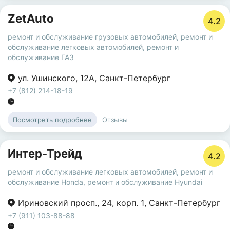
ZetAuto
4.2
ремонт и обслуживание грузовых автомобилей
,
ремонт и
обслуживание легковых автомобилей
,
ремонт и
обслуживание ГАЗ
ул. Ушинского
,
12А
,
Санкт-Петербург
+7 (812) 214-18-19
Отзывы
Посмотреть подробнее
Интер-Трейд
4.2
ремонт и обслуживание легковых автомобилей
,
ремонт и
обслуживание Honda
,
ремонт и обслуживание Hyundai
Ириновский просп.
,
24
,
корп. 1
,
Санкт-Петербург
+7 (911) 103-88-88