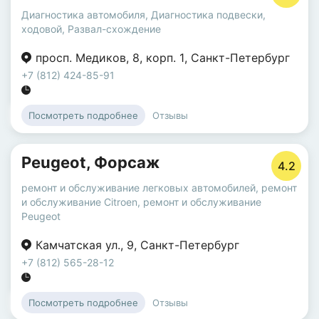
Диагностика автомобиля
,
Диагностика подвески,
ходовой
,
Развал-схождение
просп. Медиков
,
8
,
корп. 1
,
Санкт-Петербург
+7 (812) 424-85-91
Отзывы
Посмотреть подробнее
Peugeot, Форсаж
4.2
ремонт и обслуживание легковых автомобилей
,
ремонт
и обслуживание Citroen
,
ремонт и обслуживание
Peugeot
Камчатская ул.
,
9
,
Санкт-Петербург
+7 (812) 565-28-12
Отзывы
Посмотреть подробнее