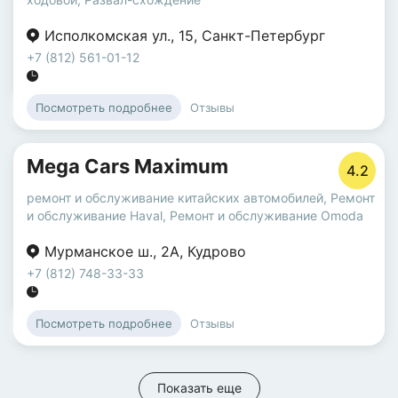
Исполкомская ул.
,
15
,
Санкт-Петербург
+7 (812) 561-01-12
Отзывы
Посмотреть подробнее
Mega Cars Maximum
4.2
ремонт и обслуживание китайских автомобилей
,
Ремонт
и обслуживание Haval
,
Ремонт и обслуживание Omoda
Мурманское ш.
,
2А
,
Кудрово
+7 (812) 748-33-33
Отзывы
Посмотреть подробнее
Показать еще