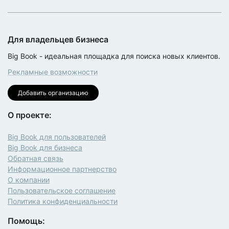
Для владельцев бизнеса
Big Book - идеальная площадка для поиска новых клиентов.
Рекламные возможности
Добавить организацию
О проекте:
Big Book для пользователей
Big Book для бизнеса
Обратная связь
Информационное партнерство
О компании
Пользовательское соглашение
Политика конфиденциальности
Помощь: