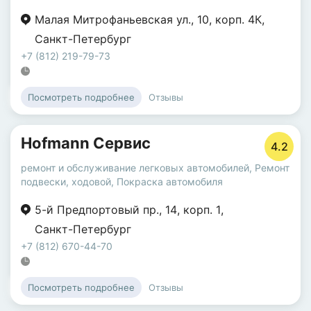
Малая Митрофаньевская ул.
,
10
,
корп. 4К
,
Санкт-Петербург
+7 (812) 219-79-73
Отзывы
Посмотреть подробнее
Hofmann Сервис
4.2
ремонт и обслуживание легковых автомобилей
,
Ремонт
подвески, ходовой
,
Покраска автомобиля
5-й Предпортовый пр.
,
14
,
корп. 1
,
Санкт-Петербург
+7 (812) 670-44-70
Отзывы
Посмотреть подробнее