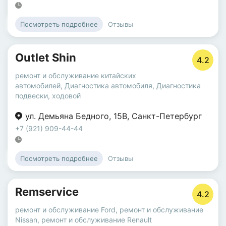
Отзывы
Посмотреть подробнее
Outlet Shin
4.2
ремонт и обслуживание китайских
автомобилей
,
Диагностика автомобиля
,
Диагностика
подвески, ходовой
ул. Демьяна Бедного
,
15В
,
Санкт-Петербург
+7 (921) 909-44-44
Отзывы
Посмотреть подробнее
Remservice
4.2
ремонт и обслуживание Ford
,
ремонт и обслуживание
Nissan
,
ремонт и обслуживание Renault