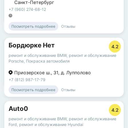
Санкт-Петербург
+7 (960) 274-68-12
Отзывы
Посмотреть подробнее
Бордюрке Нет
4.2
ремонт и обслуживание BMW
,
ремонт и обслуживание
Porsche
,
Покраска автомобиля
Приозерское ш.
,
31
,
д. Лупполово
+7 (812) 987-17-79
Отзывы
Посмотреть подробнее
Auto0
4.2
ремонт и обслуживание BMW
,
ремонт и обслуживание
Ford
,
ремонт и обслуживание Hyundai