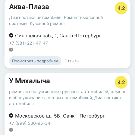
Аква-Плаза
4.2
Диагностика автомобиля
,
Ремонт выхлопной
системы
,
Кузовной ремонт
Синопская наб.
,
1
,
Санкт-Петербург
+7 (981) 221-47-47
Отзывы
Посмотреть подробнее
У Михалыча
4.2
ремонт и обслуживание грузовых автомобилей
,
ремонт
и обслуживание легковых автомобилей
,
Диагностика
автомобиля
Московское ш.
,
5Б
,
Санкт-Петербург
+7 (999) 530-95-34