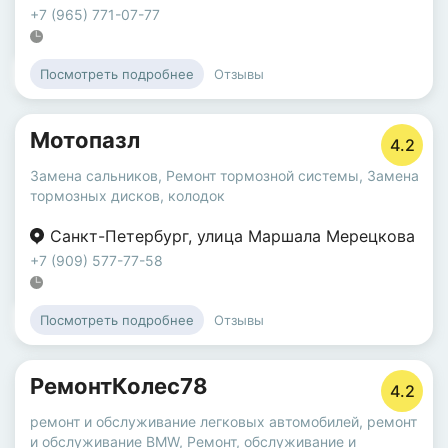
+7 (965) 771-07-77
Отзывы
Посмотреть подробнее
Мотопазл
4.2
Замена сальников
,
Ремонт тормозной системы
,
Замена
тормозных дисков, колодок
Санкт-Петербург
,
улица Маршала Мерецкова
+7 (909) 577-77-58
Отзывы
Посмотреть подробнее
РемонтКолес78
4.2
ремонт и обслуживание легковых автомобилей
,
ремонт
и обслуживание BMW
,
Ремонт, обслуживание и