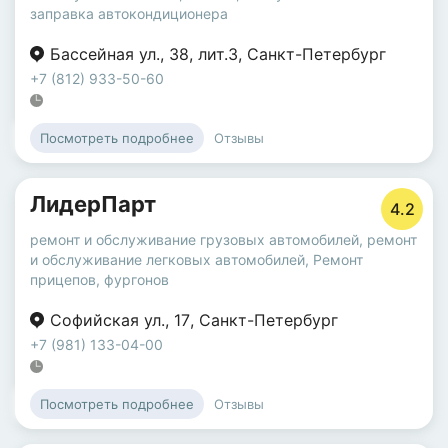
заправка автокондиционера
Бассейная ул.
,
38
,
лит.З
,
Санкт-Петербург
+7 (812) 933-50-60
Отзывы
Посмотреть подробнее
ЛидерПарт
4.2
ремонт и обслуживание грузовых автомобилей
,
ремонт
и обслуживание легковых автомобилей
,
Ремонт
прицепов, фургонов
Софийская ул.
,
17
,
Санкт-Петербург
+7 (981) 133-04-00
Отзывы
Посмотреть подробнее