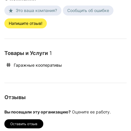
Это ваша компания?
Сообщить об ошибке
Напишите отзыв!
Товары и Услуги
1
Гаражные кооперативы
Отзывы
Вы посещали эту организацию?
Оцените ее работу.
Оставить отзыв