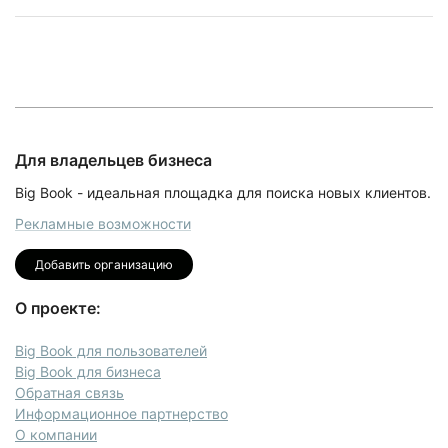
Для владельцев бизнеса
Big Book - идеальная площадка для поиска новых клиентов.
Рекламные возможности
Добавить организацию
О проекте:
Big Book для пользователей
Big Book для бизнеса
Обратная связь
Информационное партнерство
О компании