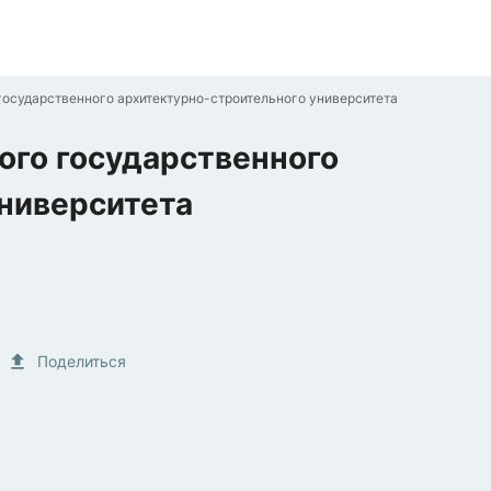
осударственного архитектурно-строительного университета
ого государственного
ниверситета
Поделиться