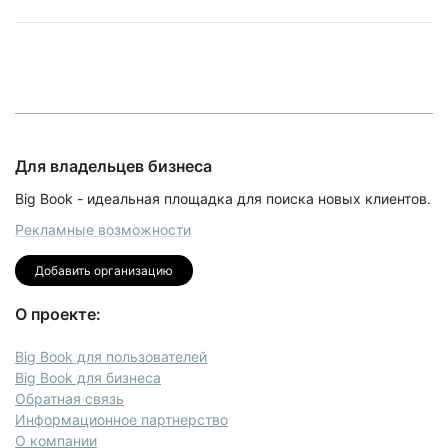
Для владельцев бизнеса
Big Book - идеальная площадка для поиска новых клиентов.
Рекламные возможности
Добавить организацию
О проекте:
Big Book для пользователей
Big Book для бизнеса
Обратная связь
Информационное партнерство
О компании