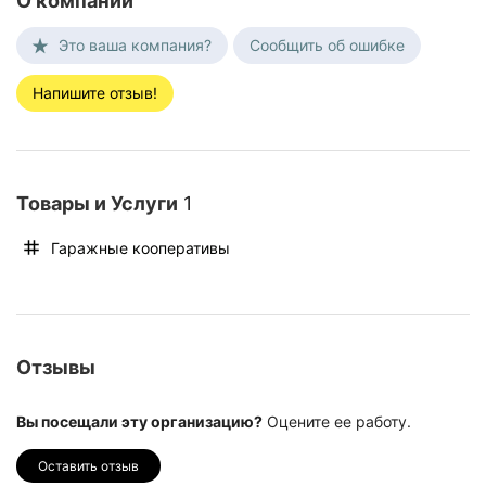
О компании
Это ваша компания?
Сообщить об ошибке
Напишите отзыв!
Товары и Услуги
1
Гаражные кооперативы
Отзывы
Вы посещали эту организацию?
Оцените ее работу.
Оставить отзыв