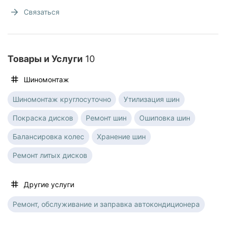
Связаться
Товары и Услуги
10
Шиномонтаж
Шиномонтаж круглосуточно
Утилизация шин
Покраска дисков
Ремонт шин
Ошиповка шин
Балансировка колес
Хранение шин
Ремонт литых дисков
Другие услуги
Ремонт, обслуживание и заправка автокондиционера