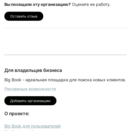
Вы посещали эту организацию?
Оцените ее работу.
Оставить отзыв
Для владельцев бизнеса
Big Book - идеальная площадка для поиска новых клиентов.
Рекламные возможности
Добавить организацию
О проекте:
Big Book для пользователей