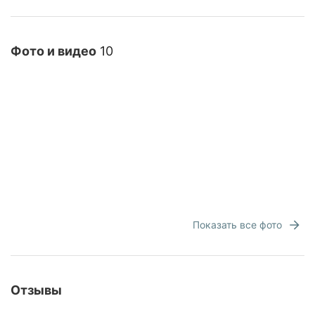
Фото и видео
10
Показать все фото
Отзывы