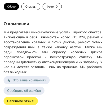
Обзор
Отзывы
Фото
10
О компании
Мы предлагаем шиномонтажные услуги широкого спектра,
включающие в себя шиномонтаж колёс R13-R24, ремонт и
восстановление кованых и литых дисков, ремонт любых
повреждений шин, а также накачку азотом. Также мы
рады предложить вам окраску колёсных дисков
порошковой краской и пескоструйную очистку. Мы
проводим диагностику автокондиционеров и их заправку. У
нас вы можете оставить шины на хранение. Мы работаем
без выходных.
Это ваша компания?
Сообщить об ошибке
Напишите отзыв!