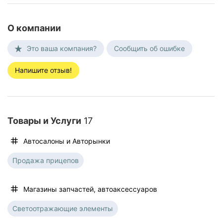
О компании
Это ваша компания?
Сообщить об ошибке
Напишите отзыв!
Товары и Услуги
17
Автосалоны и Aвторынки
Продажа прицепов
Магазины запчастей, автоаксессуаров
Светоотражающие элементы