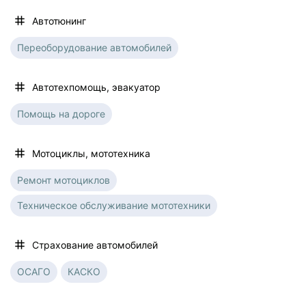
Автотюнинг
Переоборудование автомобилей
Автотехпомощь, эвакуатор
Помощь на дороге
Мотоциклы, мототехника
Ремонт мотоциклов
Техническое обслуживание мототехники
Страхование автомобилей
ОСАГО
КАСКО