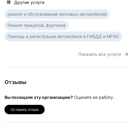
Другие услуги
ремонт и обслуживание легковых автомобилей
Ремонт прицепов, фургонов
Помощь в регистрации автомобиля в ГИБДД и МРЭО
Показать все услуги
Отзывы
Вы посещали эту организацию?
Оцените ее работу.
Оставить отзыв