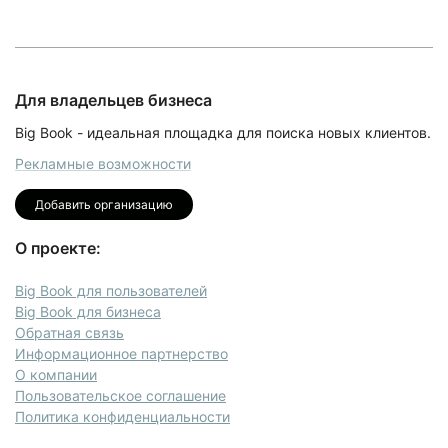
Для владельцев бизнеса
Big Book - идеальная площадка для поиска новых клиентов.
Рекламные возможности
Добавить организацию
О проекте:
Big Book для пользователей
Big Book для бизнеса
Обратная связь
Информационное партнерство
О компании
Пользовательское соглашение
Политика конфиденциальности