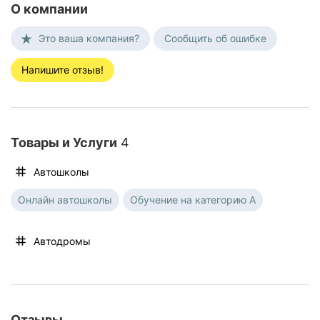
О компании
Это ваша компания?
Сообщить об ошибке
Напишите отзыв!
Товары и Услуги
4
Автошколы
Онлайн автошколы
Обучение на категорию A
Автодромы
Отзывы