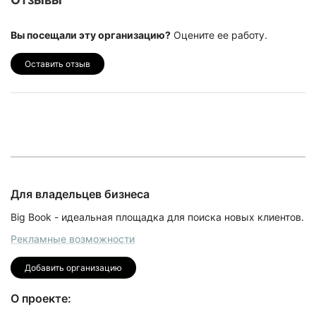
Вы посещали эту организацию?
Оцените ее работу.
Оставить отзыв
Для владельцев бизнеса
Big Book - идеальная площадка для поиска новых клиентов.
Рекламные возможности
Добавить организацию
О проекте: