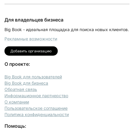
Для владельцев бизнеса
Big Book - идеальная площадка для поиска новых клиентов.
Рекламные возможности
Добавить организацию
О проекте:
Big Book для пользователей
Big Book для бизнеса
Обратная связь
Информационное партнерство
О компании
Пользовательское соглашение
Политика конфиденциальности
Помощь: