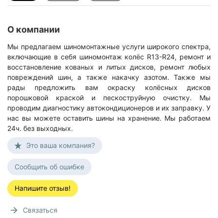
О компании
Мы предлагаем шиномонтажные услуги широкого спектра,
включающие в себя шиномонтаж колёс R13-R24, ремонт и
восстановление кованых и литых дисков, ремонт любых
повреждений шин, а также накачку азотом. Также мы
рады предложить вам окраску колёсных дисков
порошковой краской и пескоструйную очистку. Мы
проводим диагностику автокондиционеров и их заправку. У
нас вы можете оставить шины на хранение. Мы работаем
24ч. без выходных.
Это ваша компания?
Сообщить об ошибке
Напишите отзыв!
Связаться