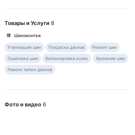
Товары и Услуги
8
Шиномонтаж
Утилизация шин
Покраска дисков
Ремонт шин
Ошиповка шин
Балансировка колес
Хранение шин
Ремонт литых дисков
Фото и видео
6