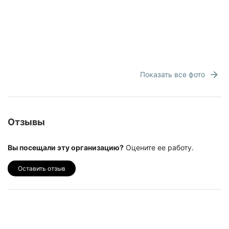
Показать все фото
Отзывы
Вы посещали эту организацию?
Оцените ее работу.
Оставить отзыв