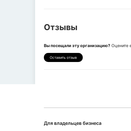
Отзывы
Вы посещали эту организацию?
Оцените е
Оставить отзыв
Для владельцев бизнеса