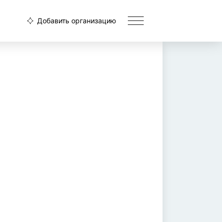
Добавить организацию