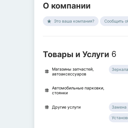
О компании
Это ваша компания?
Сообщить о
Товары и Услуги
6
Магазины запчастей,
Зеркала
автоаксессуаров
Автомобильные парковки,
стоянки
Замена 
Другие услуги
Установ