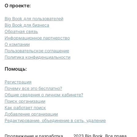
О проекте:
Big Book для пользователей
Big Book для бизнеса
Обратная связь
Информационное партнерство
О компании
Пользовательское соглашение
Политика конфиденциальности
Помощь:
Регистрация
Почему все это бесплатно?
Общие сведения о личном кабинете?
Поиск организации
Как работает поиск
Добавление организации
Редактирование, объединение в сеть, удаление
Продвижение и разработка
2023 Big Book. Все права