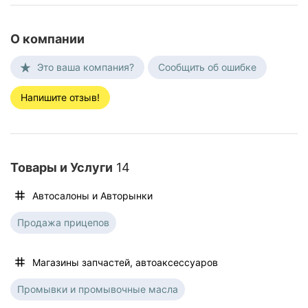
О компании
Это ваша компания?
Сообщить об ошибке
Напишите отзыв!
Товары и Услуги
14
Автосалоны и Aвторынки
Продажа прицепов
Магазины запчастей, автоаксессуаров
Промывки и промывочные масла