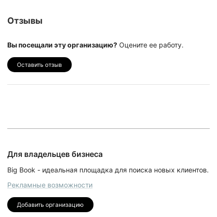
Отзывы
Вы посещали эту организацию?
Оцените ее работу.
Оставить отзыв
Для владельцев бизнеса
Big Book - идеальная площадка для поиска новых клиентов.
Рекламные возможности
Добавить организацию