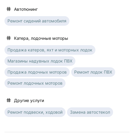
Автотюнинг
Ремонт сидений автомобиля
Катера, лодочные моторы
Продажа катеров, яхт и моторных лодок
Магазины надувных лодок ПВХ
Продажа лодочных моторов
Ремонт лодок ПВХ
Ремонт лодочных моторов
Другие услуги
Ремонт подвески, ходовой
Замена автостекол