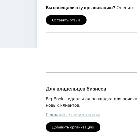
Вы посещали эту организацию?
Оцените е
Оставить отзыв
Для владельцев бизнеса
Big Book - идеальная площадка для поиск
новых клиентов.
Рекламные возможности
Добавить организацию