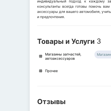
индивидуальный подход к каждому за
консультанты всегда готовы помочь вам
аксессуары для вашего автомобиля, учит
и предпочтения.
Товары и Услуги
3
Магазины запчастей,
Магазин
автоаксессуаров
Прочее
Отзывы