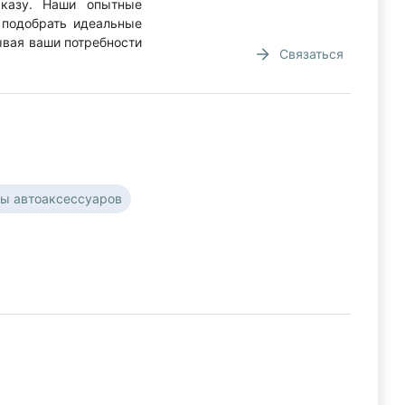
казу. Наши опытные
 подобрать идеальные
ывая ваши потребности
Связаться
ы автоаксессуаров