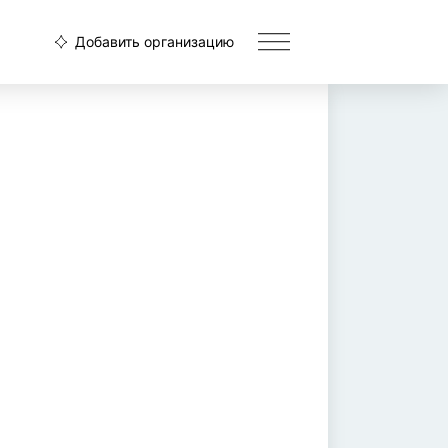
Добавить организацию