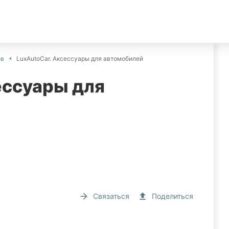
ов
LuxAutoCar. Аксессуары для автомобилей
ессуары для
Связаться
Поделиться